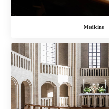
Medicine