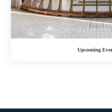
Upcoming Eve