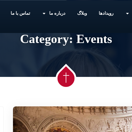
رویدادها
وبلاگ
درباره ما
تماس با ما
Home
Category:
Events