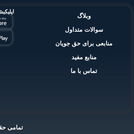
اپلیکی
وبلاگ
سوالات متداول
منابعی برای حق جویان
منابع مفید
تماس با ما
تمامی حقو