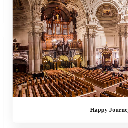
Happy Journe