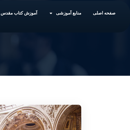
صفحه اصلی
منابع آموزشی
آموزش کتاب مقدس