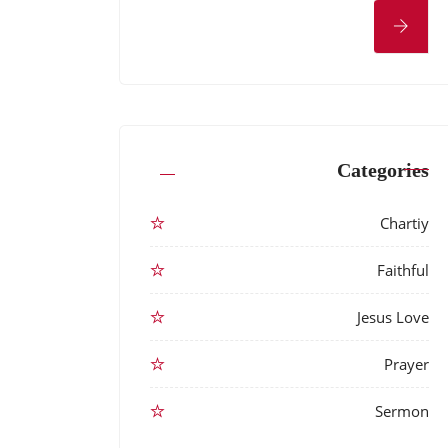
Categories
Chartiy
Faithful
Jesus Love
Prayer
Sermon