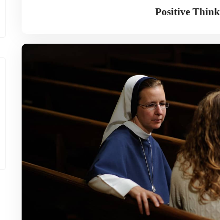
Positive Think