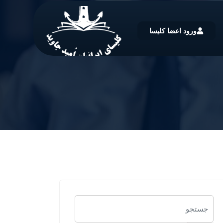
ورود اعضا کلیسا